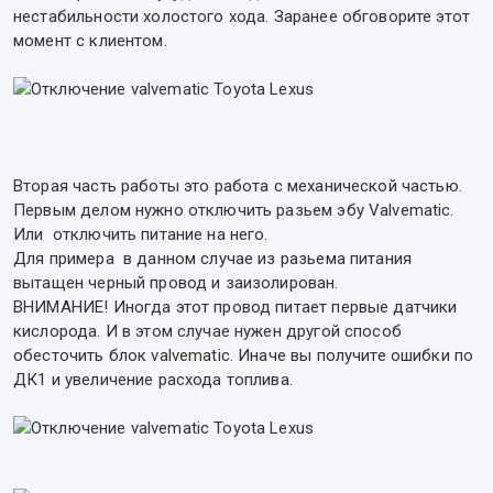
нестабильности холостого хода. Заранее обговорите этот
момент с клиентом.
Вторая часть работы это работа с механической частью.
Первым делом нужно отключить разьем эбу Valvematic.
Или отключить питание на него.
Для примера в данном случае из разьема питания
вытащен черный провод и заизолирован.
ВНИМАНИЕ! Иногда этот провод питает первые датчики
кислорода. И в этом случае нужен другой способ
обесточить блок valvematic. Иначе вы получите ошибки по
ДК1 и увеличение расхода топлива.