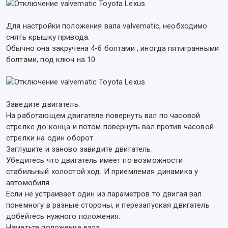
Для настройки положения вала valvematic, необходимо
снять крышку привода.
Обычно она закручена 4-6 болтами , иногда пятигранными
болтами, под ключ на 10.
Заведите двигатель.
На работающем двигателе повернуть вал по часовой
стрелке до конца и потом повернуть вал против часовой
стрелки на один оборот.
Заглушите и заново завидите двигатель.
Убедитесь что двигатель имеет по возможности
стабильный холостой ход. И приемлемая динамика у
автомобиля.
Если не устраивает один из параметров то двигая вал
понемногу в разные стороны, и перезапуская двигатель
добейтесь нужного положения.
Наметьте положение вала.