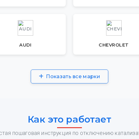
AUDI
CHEVROLET
Показать все марки
Как это работает
стая пошаговая инструкция по отключению катализа