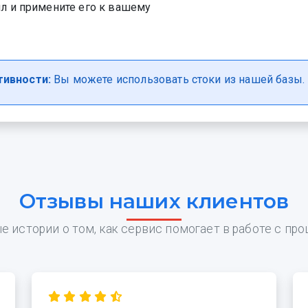
л и примените его к вашему
ивности:
Вы можете использовать стоки из нашей базы.
Отзывы наших клиентов
е истории о том, как сервис помогает в работе с пр