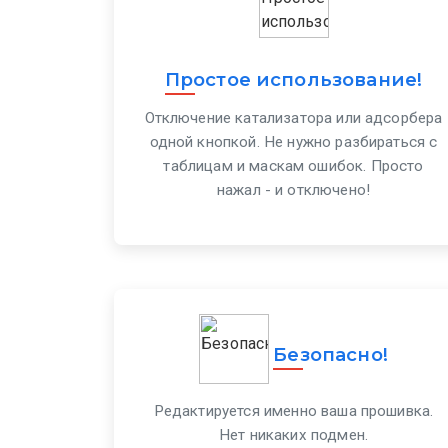
Простое использование!
Отключение катализатора или адсорбера
одной кнопкой. Не нужно разбираться с
таблицам и маскам ошибок. Просто
нажал - и отключено!
Безопасно!
Редактируется именно ваша прошивка.
Нет никаких подмен.