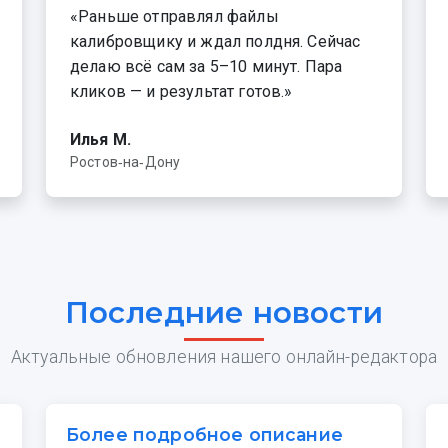
«Раньше отправлял файлы
калибровщику и ждал полдня. Сейчас
делаю всё сам за 5–10 минут. Пара
кликов — и результат готов.»
Илья М.
Ростов‑на‑Дону
Последние новости
Актуальные обновления нашего онлайн-редактора
Более подробное описание