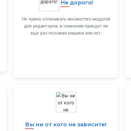
Не дорого!
Не нужно оплачивать множество модулей
для редакторов, в сомнении приедет ли
еще раз похожая машина или нет.
Вы ни от кого не зависите!