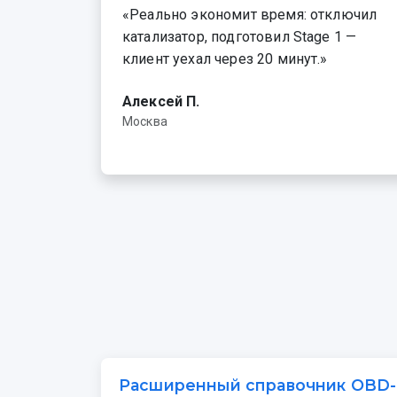
«Реально экономит время: отключил
катализатор, подготовил Stage 1 —
клиент уехал через 20 минут.»
Алексей П.
Москва
Расширенный справочник OBD-