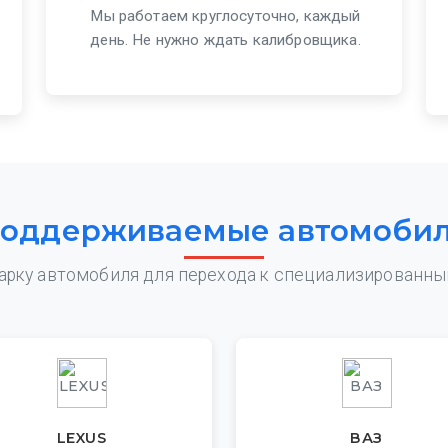
Мы работаем круглосуточно, каждый
день. Не нужно ждать калибровщика.
оддерживаемые автомоби
арку автомобиля для перехода к специализированн
LEXUS
ВАЗ