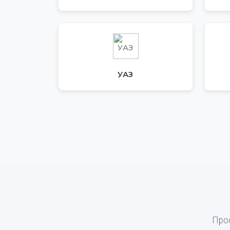
УАЗ
Про