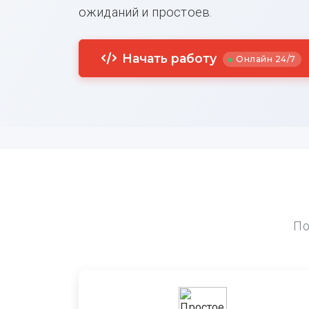
ожиданий и простоев.
Начать работу
Онлайн 24/7
По