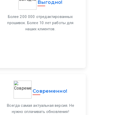
Выгодно!
Более 200 000 отредактированных
прошивок. Более 10 лет работы для
наших клиентов.
Современно!
Всегда самая актуальная версия. Не
нужно оплачивать обновления!