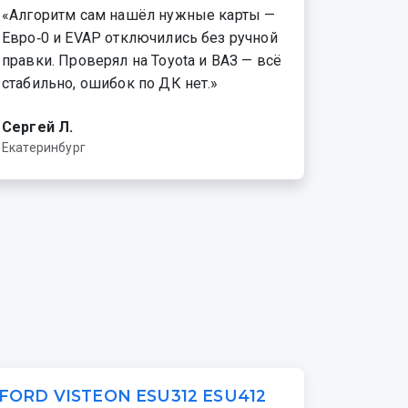
«Алгоритм сам нашёл нужные карты —
Евро‑0 и EVAP отключились без ручной
правки. Проверял на Toyota и ВАЗ — всё
стабильно, ошибок по ДК нет.»
Сергей Л.
Екатеринбург
FORD VISTEON ESU312 ESU412