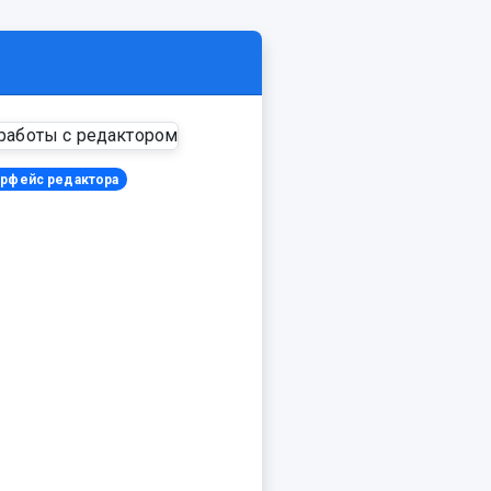
рфейс редактора