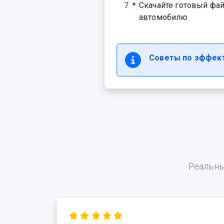
Скачайте готовый фай
автомобилю
Советы по эффект
Реальны