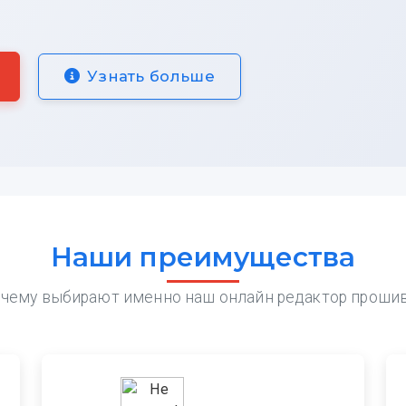
Узнать больше
Наши преимущества
чему выбирают именно наш онлайн редактор проши