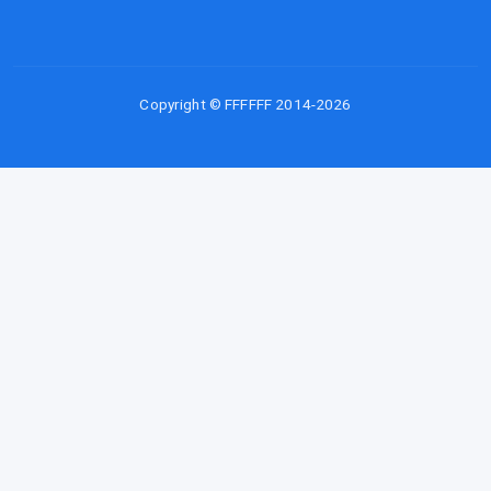
Copyright © FFFFFF 2014-2026