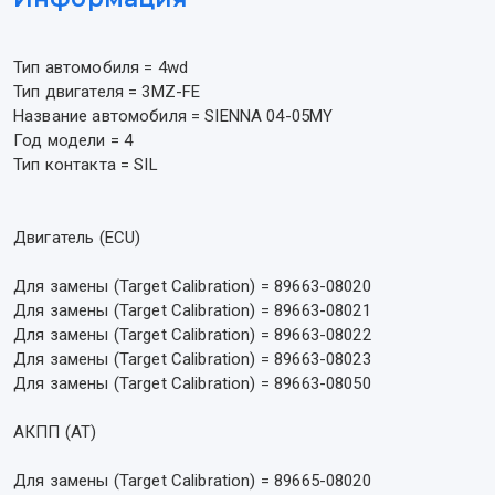
Тип автомобиля = 4wd
Тип двигателя = 3MZ-FE
Название автомобиля = SIENNA 04-05MY
Год модели = 4
Тип контакта = SIL
Двигатель (ECU)
Для замены (Target Calibration) = 89663-08020
Для замены (Target Calibration) = 89663-08021
Для замены (Target Calibration) = 89663-08022
Для замены (Target Calibration) = 89663-08023
Для замены (Target Calibration) = 89663-08050
АКПП (AT)
Для замены (Target Calibration) = 89665-08020