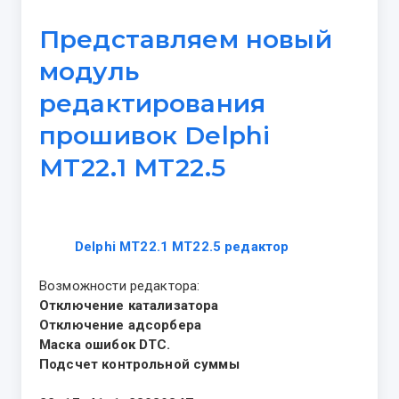
Представляем новый
модуль
редактирования
прошивок Delphi
MT22.1 MT22.5
Delphi MT22.1 MT22.5 редактор
Возможности редактора:
Отключение катализатора
Отключение адсорбера
Маска ошибок DTC.
Подсчет контрольной суммы