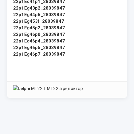
22p1Ec41p1_28039847
22p1Eg43p2_28039847
22p1Eg44p5_28039847
22p1Eg453f_28039847
22p1Eg45p2_28039847
22p1Eg46p0_28039847
22p1Eg46p4_28039847
22p1Eg46p5_28039847
22p1Eg46p7_28039847