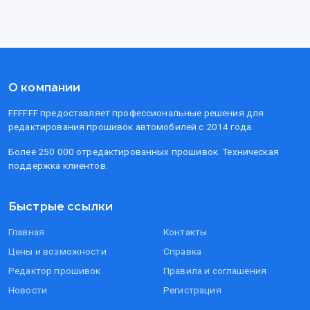
О компании
FFFFFF предоставляет профессиональные решения для
редактирования прошивок автомобилей с 2014 года.
Более 250 000 отредактированных прошивок. Техническая
поддержка клиентов.
Быстрые ссылки
Главная
Контакты
Цены и возможности
Справка
Редактор прошивок
Правила и соглашения
Новости
Регистрация