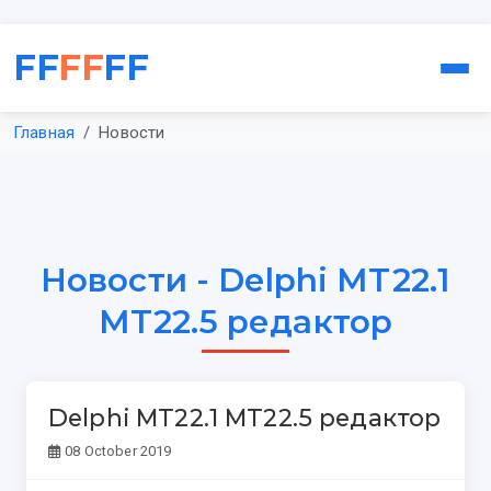
FF
FF
FF
Главная
Новости
Новости - Delphi MT22.1
MT22.5 редактор
Delphi MT22.1 MT22.5 редактор
08 October 2019