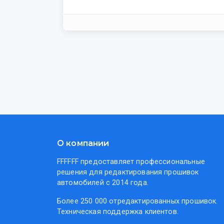
О компании
FFFFFF предоставляет профессиональные
решения для редактирования прошивок
автомобилей с 2014 года.
Более 250 000 отредактированных прошивок.
Техническая поддержка клиентов.