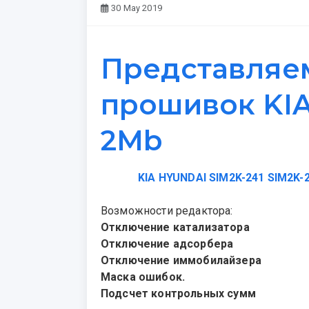
30 May 2019
Представляе
прошивок KIA
2Mb
KIA HYUNDAI SIM2K-241 SIM2K-
Возможности редактора:
Отключение катализатора
Отключение адсорбера
Отключение иммобилайзера
Маска ошибок.
Подсчет контрольных сумм