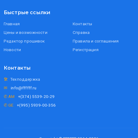
Быстрые ссылки
Главная
Контакты
Цены и возможности
Справка
Редактор прошивок
Правила и соглашения
Новости
Регистрация
Контакты
🛠
Техподдержка
✉
info@ffffff.ru
✆ AM
+(374) 5539-20-29
✆ GE
+(995) 5939-00-356