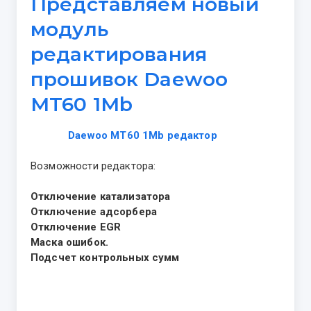
Представляем новый
модуль
редактирования
прошивок Daewoo
MT60 1Mb
Daewoo MT60 1Mb редактор
Возможности редактора:
Отключение катализатора
Отключение адсорбера
Отключение EGR
Маска ошибок.
Подсчет контрольных сумм