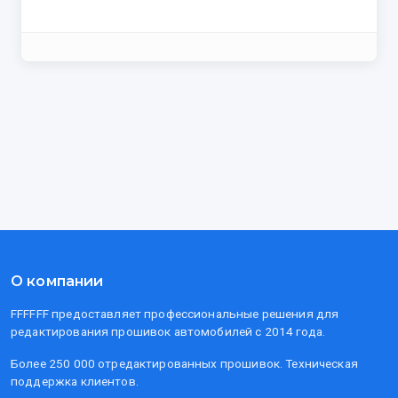
О компании
FFFFFF предоставляет профессиональные решения для
редактирования прошивок автомобилей с 2014 года.
Более 250 000 отредактированных прошивок. Техническая
поддержка клиентов.