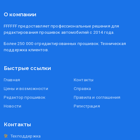
О компании
FFFFFF предоставляет профессиональные решения для
редактирования прошивок автомобилей с 2014 года.
Более 250 000 отредактированных прошивок. Техническая
поддержка клиентов.
Быстрые ссылки
Главная
Контакты
Цены и возможности
Справка
Редактор прошивок
Правила и соглашения
Новости
Регистрация
Контакты
🛠
Техподдержка