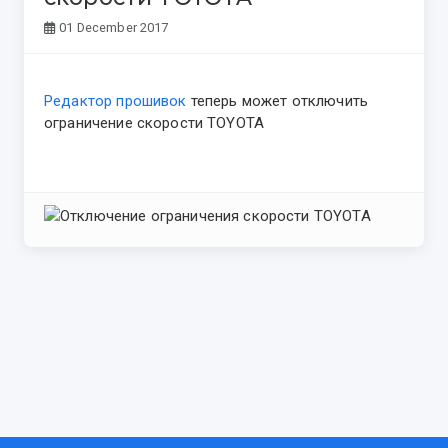
01 December 2017
Редактор прошивок
теперь может отключить
ограничение скорости TOYOTA