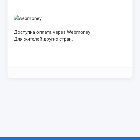
Доступна оплата через Webmoney
Для жителей других стран.